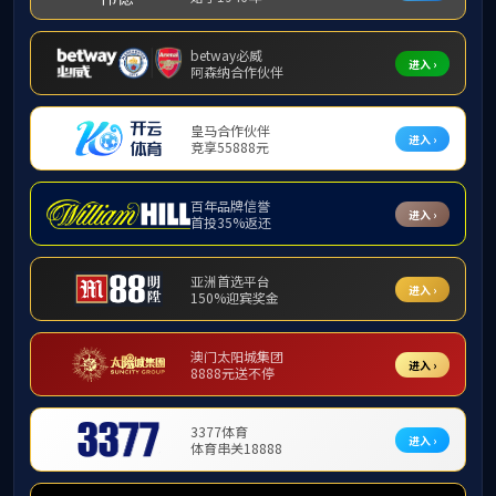
党建动态
党建动态
党建动态
太阳成官网员工党支部
领导言论
广电员工党支部开展“铭
学习园地
广电员工党支部开展“盛