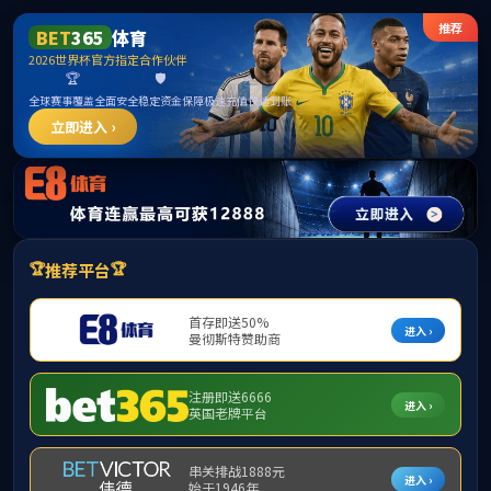
欢迎访问
2026年8月8日19:46:52
首页
公司概况
团队队伍
公司产品