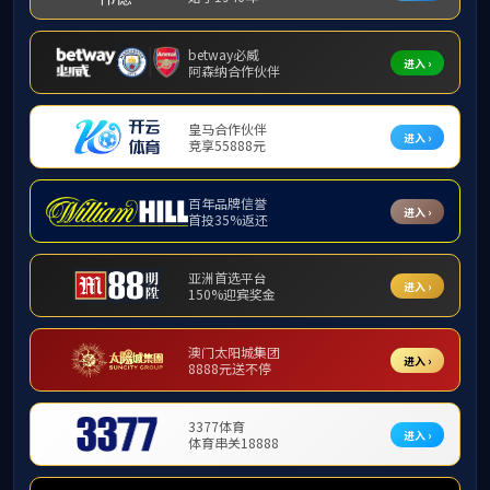
党建动态
党建动态
党建动态
太阳成官网隆重举行“两
领导言论
深学细悟正确政绩观 
学习园地
太阳成官网召开2025