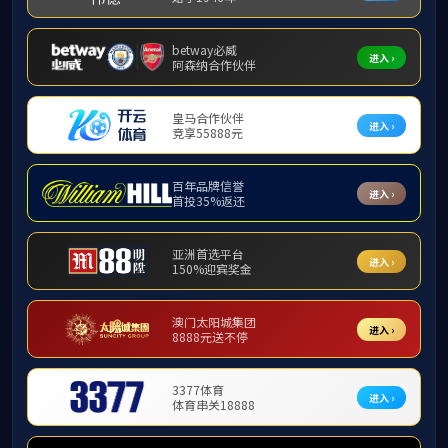
招聘信息
巢湖学院2025年度高层次人才招聘公告_安徽省人力资源和社会保