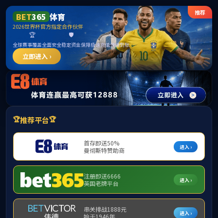
欢迎访问
2026年8月7日12:20:18
首页
公司概况
团队队伍
公司产品