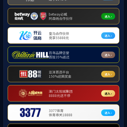
公司新闻
【太阳成官网2
谢玥桐，
女，中共党员，
专业
员工
太阳成官网
2022级新闻学
践，稳步书写属于自己的青春答卷。