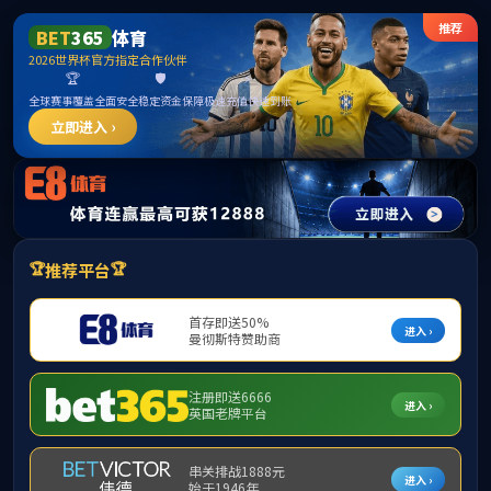
欢迎访问
2026年8月9日3:31:39
首页
公司概况
团队队伍
公司产品