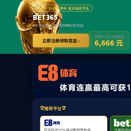
欢迎访问
2026年8月7日14:30:50
首页
公司概况
团队队伍