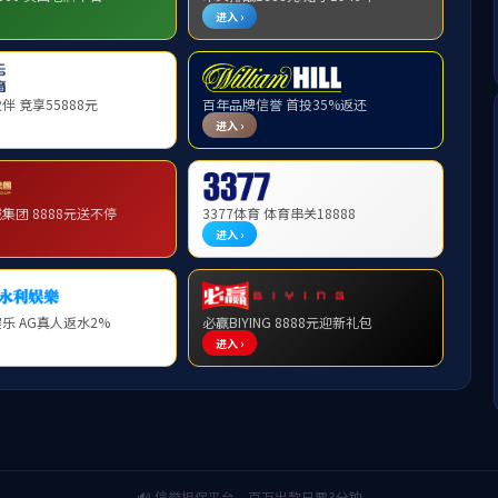
阳成官网“AIGC数字短剧创作”微专业（第三期）招生
来源：
发布日期：2026-06-25
点击量：
0