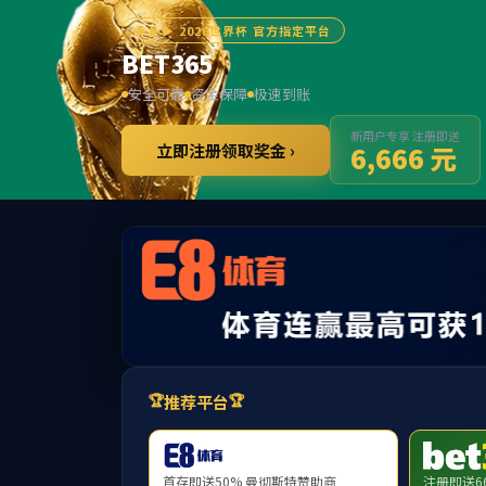
欢迎访问
2026年8月7日21:50:04
首页
公司概况
团队队伍