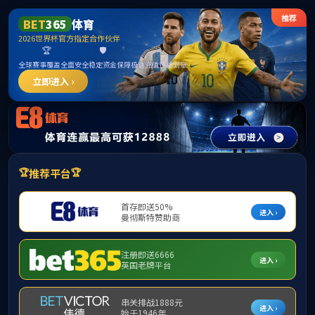
欢迎访问
2026年8月8日1:51:38
首页
公司概况
团队队伍
公司产品