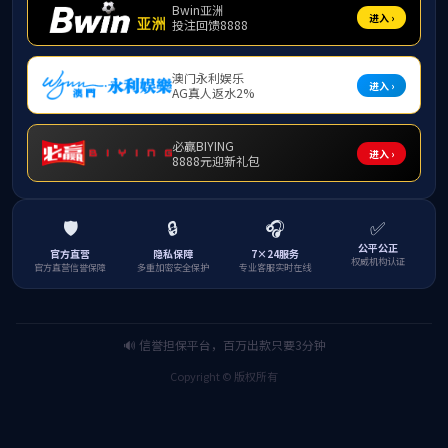
分享会由太阳成官网黄钦教授主持。